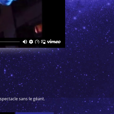
 spectacle sans le géant.