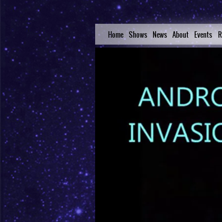
Home
Shows
News
About
Events
R