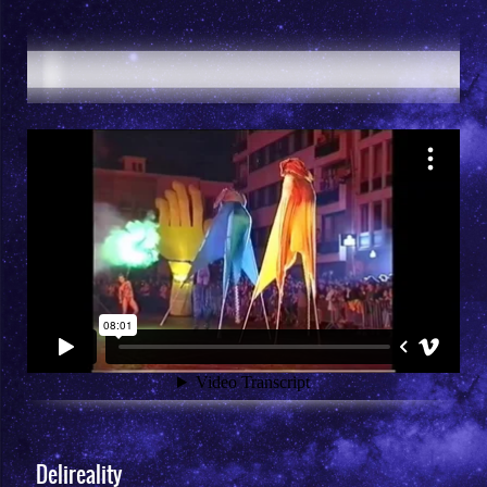
Delireality