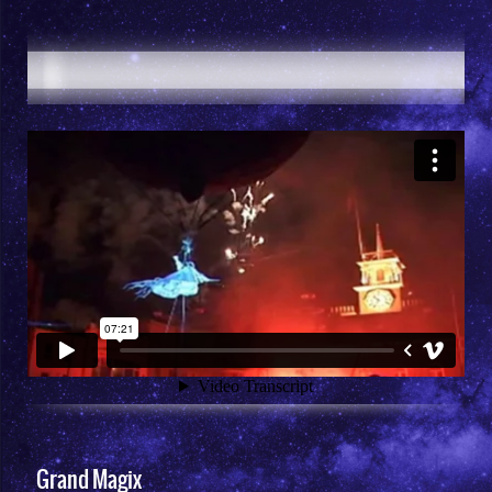
Grand Magix