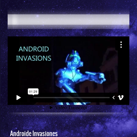
Androide Invasiones