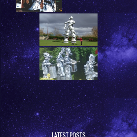
LATEST POSTS