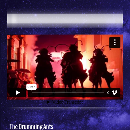
The Drumming Ants