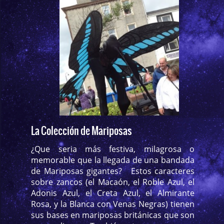
La Colección de Mariposas
¿Que seria más festiva, milagrosa o
memorable que la llegada de una bandada
de Mariposas gigantes? Estos caracteres
sobre zancos (el Macaón, el Roble Azul, el
Adonis Azul, el Creta Azul, el Almirante
Rosa, y la Blanca con Venas Negras) tienen
sus bases en mariposas británicas que son