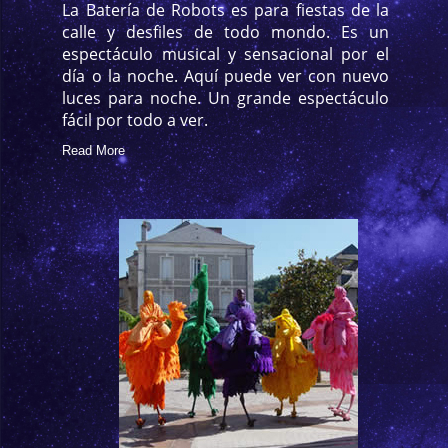
La Batería de Robots es para fiestas de la
calle y desfiles de todo mondo. Es un
espectáculo musical y sensacional por el
día o la noche. Aquí puede ver con nuevo
luces para noche. Un grande espectáculo
fácil por todo a ver.
Read More