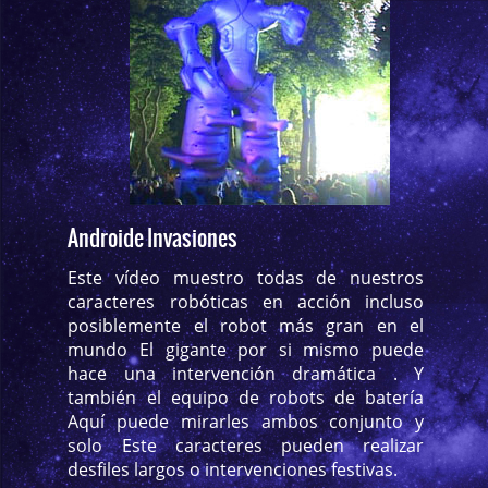
Androide Invasiones
Este vídeo muestro todas de nuestros
caracteres robóticas en acción incluso
posiblemente el robot más gran en el
mundo El gigante por si mismo puede
hace una intervención dramática . Y
también el equipo de robots de batería
Aquí puede mirarles ambos conjunto y
solo Este caracteres pueden realizar
desfiles largos o intervenciones festivas.