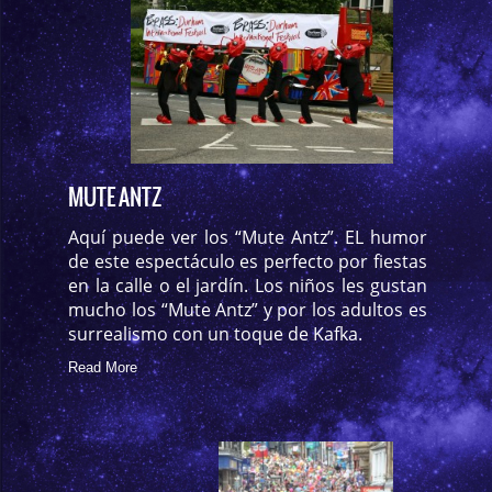
MUTE ANTZ
Aquí puede ver los “Mute Antz”. EL humor
de este espectáculo es perfecto por fiestas
en la calle o el jardín. Los niños les gustan
mucho los “Mute Antz” y por los adultos es
surrealismo con un toque de Kafka.
Read More